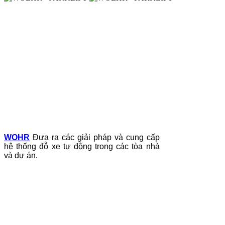
WOHR
Đưa ra các giải pháp và cung cấp
hệ thống đỗ xe tự động trong các tòa nhà
và dự án.