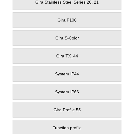
Gira Stainless Steel Series 20, 21
Gira F100
Gira S-Color
Gira TX_44
System IP44
System IP66
Gira Profile 55
Function profile