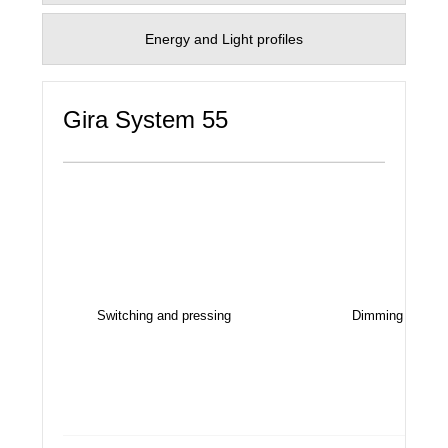
Energy and Light profiles
Gira System 55
Switching and pressing
Dimming