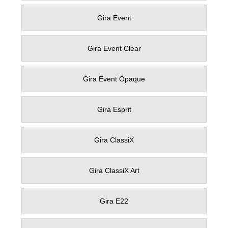
Gira Event
Gira Event Clear
Gira Event Opaque
Gira Esprit
Gira ClassiX
Gira ClassiX Art
Gira E22