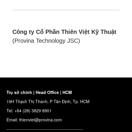
Công ty Cổ Phần Thiên Việt Kỹ Thuật
(Provina Technology JSC)
Trụ sở chính | Head Office | HCM
19H Thạch Thị Thanh, P Tân Định, Tp. HCM
Tel: +84 (28) 3829 8901
Email: thienviet@provina.com
----------------------------------------------------