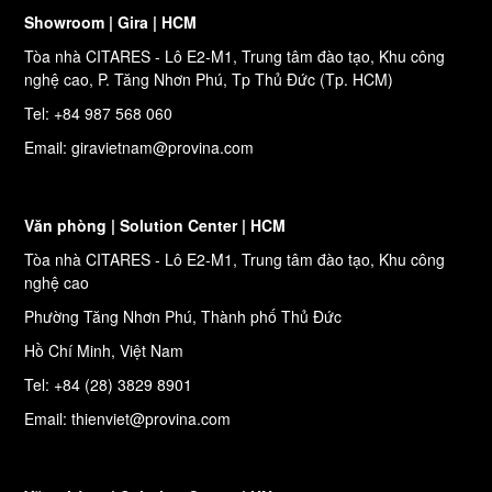
Showroom | Gira | HCM
Tòa nhà CITARES - Lô E2-M1, Trung tâm đào tạo, Khu công
nghệ cao, P. Tăng Nhơn Phú, Tp Thủ Đức (Tp. HCM)
Tel: +84 987 568 060
Email: giravietnam@provina.com
Văn phòng | Solution Center | HCM
Tòa nhà CITARES - Lô E2-M1, Trung tâm đào tạo, Khu công
nghệ cao
Phường Tăng Nhơn Phú, Thành phố Thủ Đức
Hồ Chí Minh, Việt Nam
Tel: +84 (28) 3829 8901
Email: thienviet@provina.com