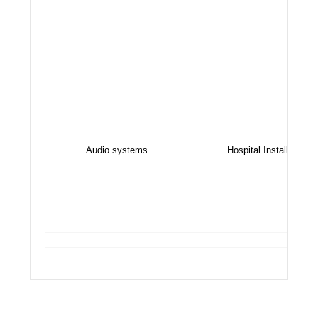
Audio systems
Hospital Installation