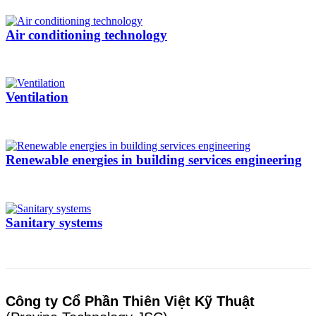
Air conditioning technology
Ventilation
Renewable energies in building services engineering
Sanitary systems
Công ty Cổ Phần Thiên Việt Kỹ Thuật