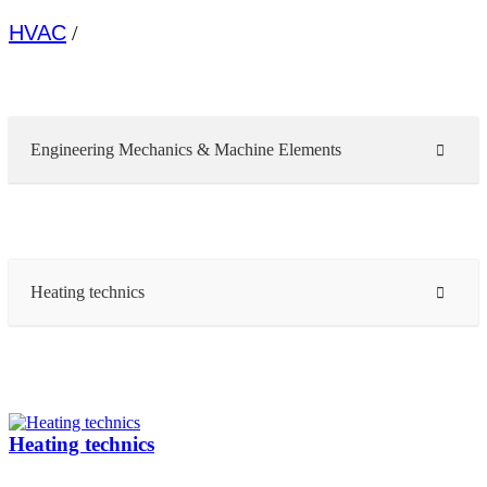
HVAC
/
Engineering Mechanics & Machine Elements
Heating technics
Heating technics