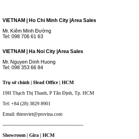
VIETNAM | Ho Chi Minh City |
Area Sales
Mr. Kiêm Minh Đường
Tel: 098 706 61 63
VIETNAM | Ha Noi City |
Area Sales
Mr. Nguyen Dinh Huong
Tel: 098 353 66 84
Trụ sở chính | Head Office | HCM
19H Thạch Thị Thanh, P Tân Định, Tp. HCM
Tel: +84 (28) 3829 8901
Email: thienviet@provina.com
----------------------------------------------------
Showroom | Gira | HCM