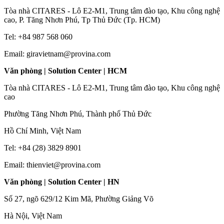
Tòa nhà CITARES - Lô E2-M1, Trung tâm đào tạo, Khu công nghệ
cao, P. Tăng Nhơn Phú, Tp Thủ Đức (Tp. HCM)
Tel: +84 987 568 060
Email: giravietnam@provina.com
Văn phòng | Solution Center | HCM
Tòa nhà CITARES - Lô E2-M1, Trung tâm đào tạo, Khu công nghệ
cao
Phường Tăng Nhơn Phú, Thành phố Thủ Đức
Hồ Chí Minh, Việt Nam
Tel: +84 (28) 3829 8901
Email: thienviet@provina.com
Văn phòng | Solution Center | HN
Số 27, ngõ 629/12 Kim Mã, Phường Giảng Võ
Hà Nội, Việt Nam