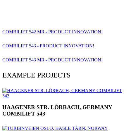
COMBILIFT 542 MR - PRODUCT INNOVATION!
COMBILIFT 543 - PRODUCT INNOVATION!
COMBILIFT 543 MR - PRODUCT INNOVATION!
EXAMPLE PROJECTS
HAAGENER STR. LÖRRACH, GERMANY
COMBILIFT 543