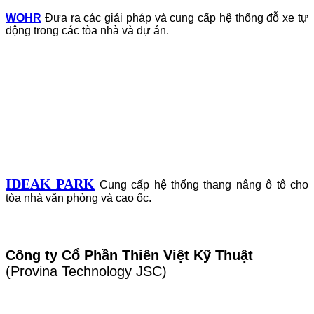
WOHR
Đưa ra các giải pháp và cung cấp hệ thống đỗ xe tự
động trong các tòa nhà và dự án.
IDEAK PARK
Cung cấp hệ thống thang nâng ô tô cho
tòa nhà văn phòng và cao ốc.
Công ty Cổ Phần Thiên Việt Kỹ Thuật
(Provina Technology JSC)