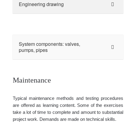
Engineering drawing
System components: valves,
pumps, pipes
Maintenance
Typical maintenance methods and testing procedures
are offered as learning content. Some of the exercises
take a lot of time to complete and amount to substantial
project work. Demands are made on technical skills.