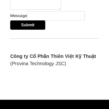
Message
Submit
Công ty Cổ Phần Thiên Việt Kỹ Thuật
(Provina Technology JSC)