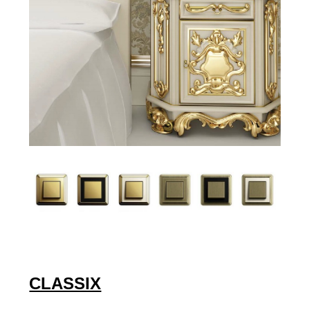
CLASSIX