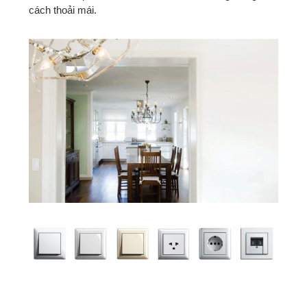
cách thoải mái.