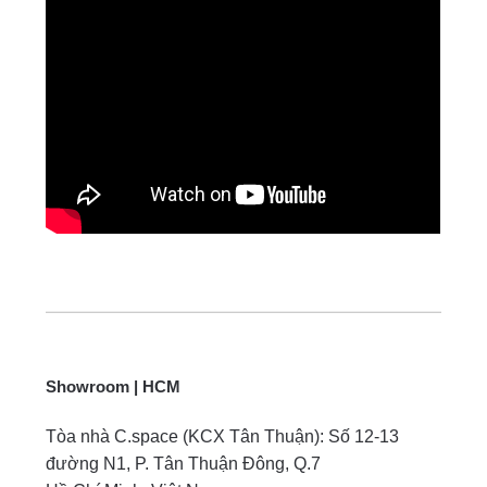
Showroom | HCM
Tòa nhà C.space (KCX Tân Thuận): Số 12-13
đường N1, P. Tân Thuận Đông, Q.7