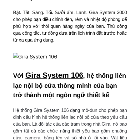
Bật. Tắt. Sáng. Tối. Sưởi ấm. Lạnh. Gira System 3000
cho phép bạn điều chỉnh đèn, rèm và nhiệt độ phòng để
phù hợp với thói quen hàng ngày của bạn. Thủ công
qua công tắc, tự động dựa trên lịch trình đặt trước hoặc
từ xa qua ứng dụng.
Gira System 106
Với
, hệ thống liên
lạc nội bộ cửa thông minh của bạn
trở thành một ngôn ngữ thiết kế
Hệ thống Gira System 106 dạng mô-đun cho phép bạn
định cấu hình hệ thống liên lạc nội bộ cửa theo yêu cầu
của bạn. Là đối tác của các trạm trong nhà Gira, nó bao
gồm tất cả các chức năng thiết yếu bao gồm chuông
cửa, camera, bảng tên và số nhà ở lối vào. Vật liệu