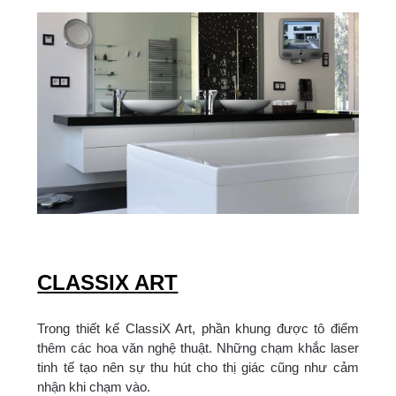
CLASSIX ART
​Trong thiết kế ClassiX Art, phần khung được tô điểm
thêm các hoa văn nghệ thuật. Những chạm khắc laser
tinh tế tạo nên sự thu hút cho thị giác cũng như cảm
nhận khi chạm vào.