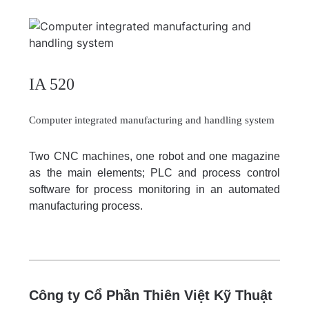
IA 520
Computer integrated manufacturing and handling system
Two CNC machines, one robot and one magazine
as the main elements; PLC and process control
software for process monitoring in an automated
manufacturing process.
Công ty Cổ Phần Thiên Việt Kỹ Thuật