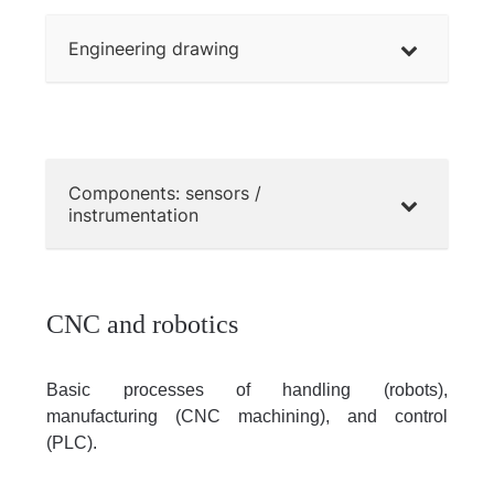
Engineering drawing
Components: sensors /
instrumentation
CNC and robotics
Basic processes of handling (robots),
manufacturing (CNC machining), and control
(PLC).