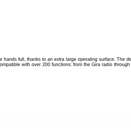
hands full, thanks to an extra large operating surface. The des
compatible with over 200 functions: from the Gira radio throug