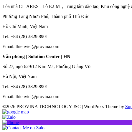
Tòa nhà CITARES - Lô E2-M1, Trung tâm đào tạo, Khu công nghệ 
Phường Tăng Nhơn Phú, Thành phố Thủ Đức
Hồ Chí Minh, Việt Nam
Tel: +84 (28) 3829 8901
Email: thienviet@provina.com
Văn phòng | Solution Center | HN
Số 27, ngõ 629/12 Kim Mã, Phường Giảng Võ
Hà Nội, Việt Nam
Tel: +84 (28) 3829 8901
Email: thienviet@provina.com
©2026 PROVINA TECHNOLOGY JSC
| WordPress Theme by
Sup