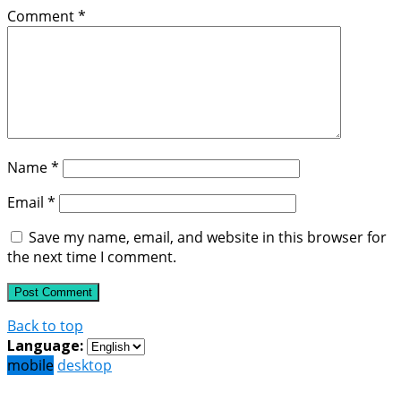
Comment
*
Name
*
Email
*
Save my name, email, and website in this browser for
the next time I comment.
Back to top
Language:
mobile
desktop