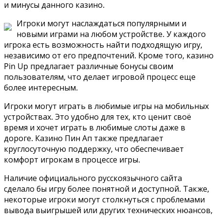
и минусы данного казино.
Игроки могут наслаждаться популярными и
новыми играми на любом устройстве. У каждого
игрока есть возможность найти подходящую игру,
независимо от его предпочтений. Кроме того, казино
Pin Up предлагает различные бонусы своим
пользователям, что делает игровой процесс еще
более интересным.
Игроки могут играть в любимые игры на мобильных
устройствах. Это удобно для тех, кто ценит своё
время и хочет играть в любимые слоты даже в
дороге. Казино Пин Ап также предлагает
круглосуточную поддержку, что обеспечивает
комфорт игрокам в процессе игры.
Наличие официального русскоязычного сайта
сделало бы игру более понятной и доступной. Также,
некоторые игроки могут столкнуться с проблемами
вывода выигрышей или других технических нюансов,