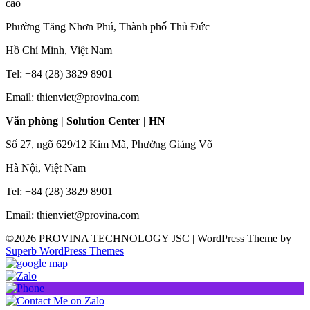
cao
Phường Tăng Nhơn Phú, Thành phố Thủ Đức
Hồ Chí Minh, Việt Nam
Tel: +84 (28) 3829 8901
Email: thienviet@provina.com
Văn phòng | Solution Center | HN
Số 27, ngõ 629/12 Kim Mã, Phường Giảng Võ
Hà Nội, Việt Nam
Tel: +84 (28) 3829 8901
Email: thienviet@provina.com
©2026 PROVINA TECHNOLOGY JSC
| WordPress Theme by
Superb WordPress Themes