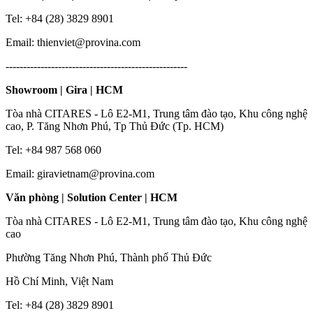
Tel: +84 (28) 3829 8901
Email: thienviet@provina.com
----------------------------------------------------
Showroom | Gira | HCM
Tòa nhà CITARES - Lô E2-M1, Trung tâm đào tạo, Khu công nghệ
cao, P. Tăng Nhơn Phú, Tp Thủ Đức (Tp. HCM)
Tel: +84 987 568 060
Email: giravietnam@provina.com
Văn phòng | Solution Center | HCM
Tòa nhà CITARES - Lô E2-M1, Trung tâm đào tạo, Khu công nghệ
cao
Phường Tăng Nhơn Phú, Thành phố Thủ Đức
Hồ Chí Minh, Việt Nam
Tel: +84 (28) 3829 8901