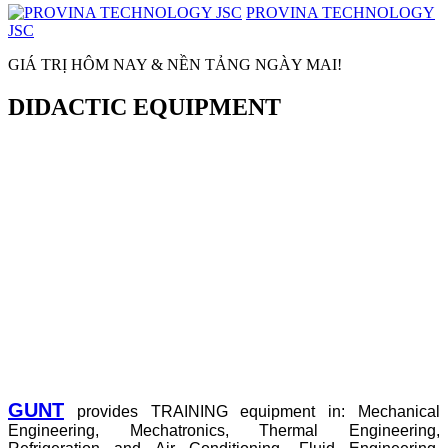
PROVINA TECHNOLOGY
JSC
GIÁ TRỊ HÔM NAY & NỀN TẢNG NGÀY MAI!
DIDACTIC EQUIPMENT
GUNT
provides TRAINING equipment in: Mechanical
Engineering, Mechatronics, Thermal Engineering,