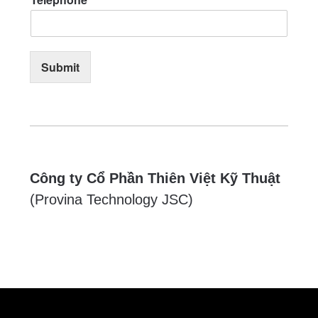
Submit
Công ty Cổ Phần Thiên Việt Kỹ Thuật
(Provina Technology JSC)