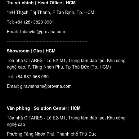
Trụ sở chính | Head Office | HCM
19H Thạch Thị Thanh, P Tân Định, Tp. HCM
Tel: +84 (28) 3829 8901
Email: thienviet@provina.com
----------------------------------------------------
Showroom | Gira | HCM
Tòa nhà CITARES - Lô E2-M1, Trung tâm đào tạo, Khu công
nghệ cao, P. Tăng Nhơn Phú, Tp Thủ Đức (Tp. HCM)
Tel: +84 987 568 060
Email: giravietnam@provina.com
Văn phòng | Solution Center | HCM
Tòa nhà CITARES - Lô E2-M1, Trung tâm đào tạo, Khu công
nghệ cao
Phường Tăng Nhơn Phú, Thành phố Thủ Đức