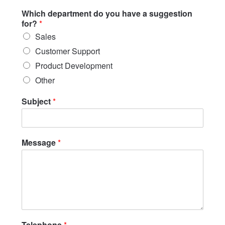
Which department do you have a suggestion
for?
*
Sales
Customer Support
Product Development
Other
Subject
*
Message
*
Telephone
*