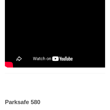
Parksafe 580