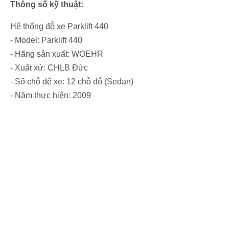
Thông số kỹ thuật:
Hệ thống đỗ xe Parklift 440
- Model: Parklift 440
- Hãng sản xuất: WOEHR
- Xuất xứ: CHLB Đức
- Số chỗ để xe: 12 chỗ đỗ (Sedan)
- Năm thực hiện: 2009