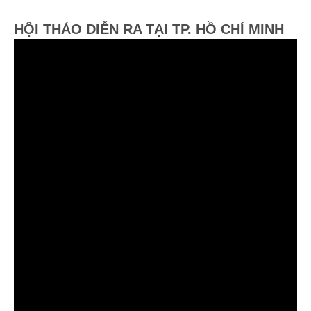
HỘI THẢO DIỄN RA TẠI TP. HỒ CHÍ MINH