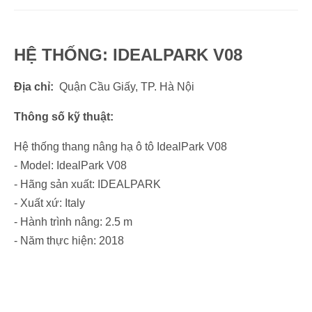
HỆ THỐNG: IDEALPARK V08
Địa chỉ:
Quận Cầu Giấy, TP. Hà Nội
Thông số kỹ thuật:
Hệ thống thang nâng hạ ô tô IdealPark V08
- Model: IdealPark V08
- Hãng sản xuất: IDEALPARK
- Xuất xứ: Italy
- Hành trình nâng: 2.5 m
- Năm thực hiện: 2018