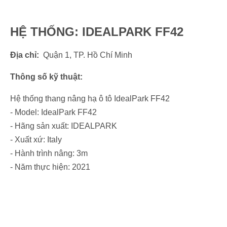
HỆ THỐNG: IDEALPARK FF42
Địa chỉ:
Quận 1, TP. Hồ Chí Minh
Thông số kỹ thuật:
Hệ thống thang nâng hạ ô tô IdealPark FF42
- Model: IdealPark FF42
- Hãng sản xuất: IDEALPARK
- Xuất xứ: Italy
- Hành trình nâng: 3m
- Năm thực hiện: 2021