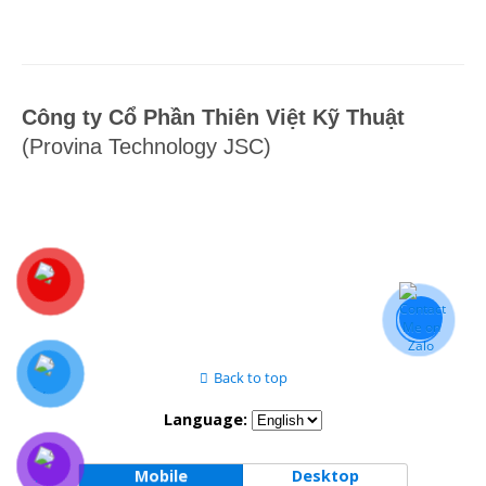
Công ty Cổ Phần Thiên Việt Kỹ Thuật
(Provina Technology JSC)
Back to top
Language:
Mobile
Desktop