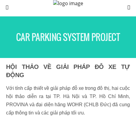
CAR PARKING SYSTEM PROJECT
HỘI THẢO VỀ GIẢI PHÁP ĐỖ XE TỰ
ĐỘNG
Với tính cấp thiết về giải pháp đỗ xe trong đô thị, hai cuộc
hội thảo diễn ra tại TP. Hà Nội và TP. Hồ Chí Minh,
PROVINA và đại diện hãng WOHR (CHLB Đức) đã cung
cấp thông tin và các giải pháp tối ưu.