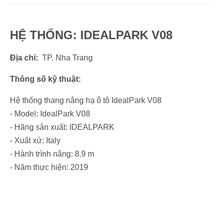
HỆ THỐNG: IDEALPARK V08
Địa chỉ:
TP. Nha Trang
Thông số kỹ thuật:
Hệ thống thang nâng hạ ô tô IdealPark V08
- Model: IdealPark V08
- Hãng sản xuất: IDEALPARK
- Xuất xứ: Italy
- Hành trình nâng: 8.9 m
- Năm thực hiện: 2019