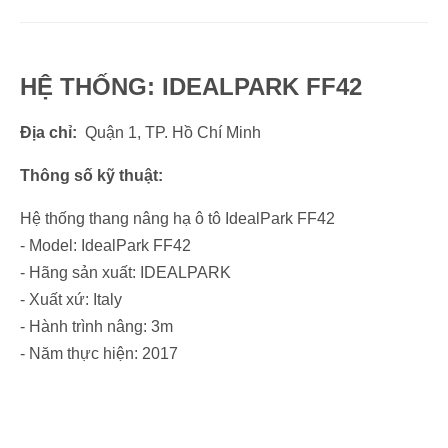
HỆ THỐNG: IDEALPARK FF42
Địa chỉ:
Quận 1, TP. Hồ Chí Minh
Thông số kỹ thuật:
Hệ thống thang nâng hạ ô tô IdealPark FF42
- Model: IdealPark FF42
- Hãng sản xuất: IDEALPARK
- Xuất xứ: Italy
- Hành trình nâng: 3m
- Năm thực hiện: 2017