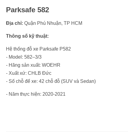
Parksafe 582
Địa chỉ:
Quận Phú Nhuận, TP HCM
Thông số kỹ thuật:
Hệ thống đỗ xe Parksafe P582
- Model: 582–3/3
- Hãng sản xuất: WOEHR
- Xuất xứ: CHLB Đức
- Số chỗ để xe: 42 chỗ đỗ (SUV và Sedan)
- Năm thực hiện: 2020-2021