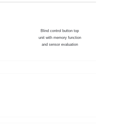
Blind control button top
unit with memory function
and sensor evaluation