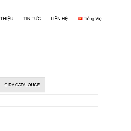
 THIỆU
TIN TỨC
LIÊN HỆ
Tiếng Việt
GIRA CATALOUGE